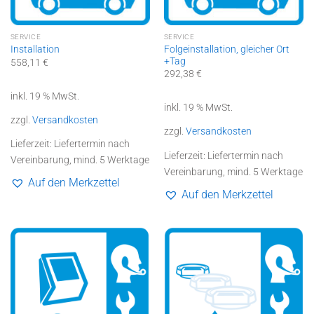
SERVICE
SERVICE
Folgeinstallation, gleicher Ort
Installation
+Tag
558,11
€
292,38
€
inkl. 19 % MwSt.
inkl. 19 % MwSt.
zzgl.
Versandkosten
zzgl.
Versandkosten
Lieferzeit:
Liefertermin nach
Lieferzeit:
Liefertermin nach
Vereinbarung, mind. 5 Werktage
Vereinbarung, mind. 5 Werktage
Auf den Merkzettel
Auf den Merkzettel