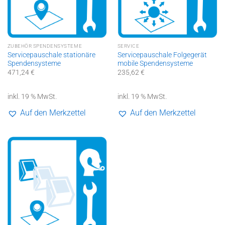
ZUBEHÖR SPENDENSYSTEME
SERVICE
Servicepauschale stationäre
Servicepauschale Folgegerät
Spendensysteme
mobile Spendensysteme
471,24
€
235,62
€
inkl. 19 % MwSt.
inkl. 19 % MwSt.
Auf den Merkzettel
Auf den Merkzettel