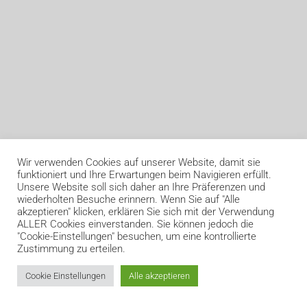
Wir verwenden Cookies auf unserer Website, damit sie
funktioniert und Ihre Erwartungen beim Navigieren erfüllt.
Unsere Website soll sich daher an Ihre Präferenzen und
wiederholten Besuche erinnern. Wenn Sie auf "Alle
akzeptieren" klicken, erklären Sie sich mit der Verwendung
ALLER Cookies einverstanden. Sie können jedoch die
"Cookie-Einstellungen" besuchen, um eine kontrollierte
Zustimmung zu erteilen.
Cookie Einstellungen
Alle akzeptieren