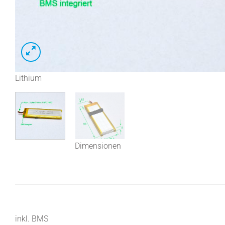
Lithium
Dimensionen
inkl. BMS