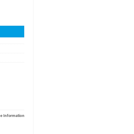
he Information