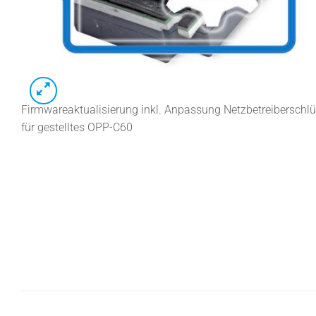
Firmwareaktualisierung inkl. Anpassung Netzbetreiberschlü
für gestelltes OPP-C60