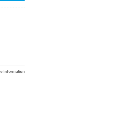
he Information