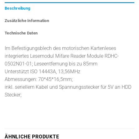
Beschreibung
Zusätzliche Information
Technische Daten
Im Befestigungsblech des motorischen Kartenleses
integriertes Lesemodul Mifare Reader Module RDHC-
0502N01-01; Leseentfernung bis zu 85mm
Unterstützt ISO 14443A, 13,56MHz
Abmessungen: 70*45*16,5mm;
inkl. seriellem Kabel und Spannungsstecker für 5V an HDD
Stecker;
ÄHNLICHE PRODUKTE