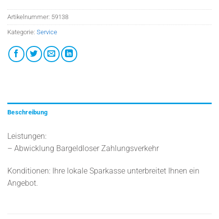
Artikelnummer:
59138
Kategorie:
Service
Beschreibung
Leistungen:
– Abwicklung Bargeldloser Zahlungsverkehr
Konditionen: Ihre lokale Sparkasse unterbreitet Ihnen ein
Angebot.