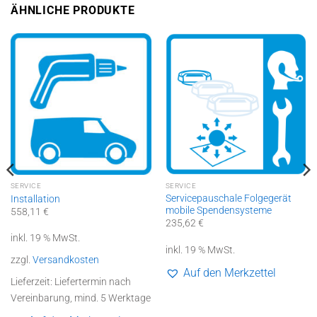
ÄHNLICHE PRODUKTE
SERVICE
SERVICE
Servicepauschale Folgegerät
Installation
mobile Spendensysteme
558,11
€
235,62
€
inkl. 19 % MwSt.
inkl. 19 % MwSt.
zzgl.
Versandkosten
Auf den Merkzettel
Lieferzeit:
Liefertermin nach
Vereinbarung, mind. 5 Werktage