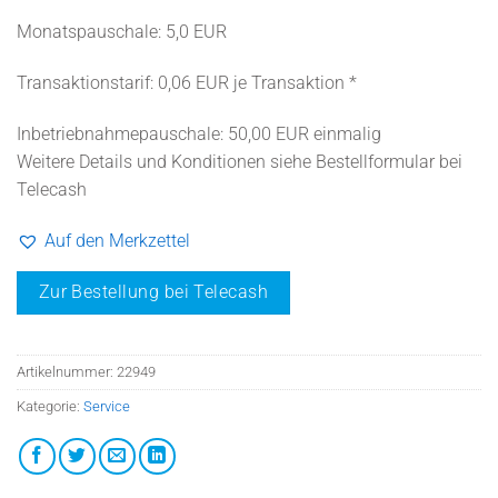
Monatspauschale: 5,0 EUR
Transaktionstarif: 0,06 EUR je Transaktion *
Inbetriebnahmepauschale: 50,00 EUR einmalig
Weitere Details und Konditionen siehe Bestellformular bei
Telecash
Auf den Merkzettel
Zur Bestellung bei Telecash
Artikelnummer:
22949
Kategorie:
Service