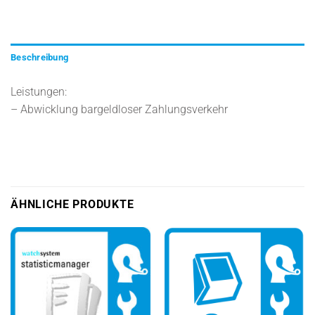
Beschreibung
Leistungen:
– Abwicklung bargeldloser Zahlungsverkehr
ÄHNLICHE PRODUKTE