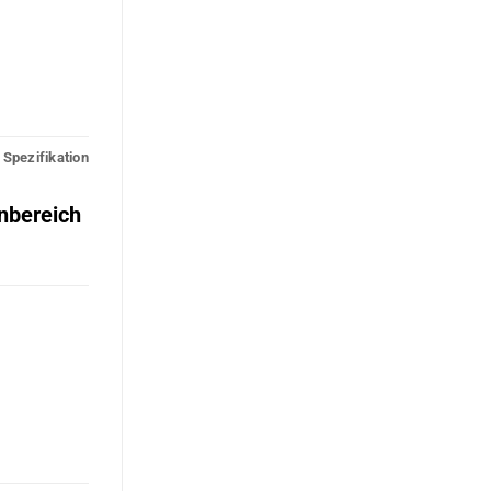
Spezifikation
nbereich