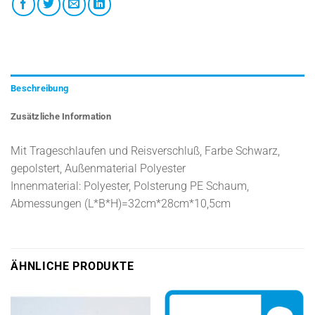
Beschreibung
Zusätzliche Information
Mit Trageschlaufen und Reisverschluß, Farbe Schwarz,
gepolstert, Außenmaterial Polyester
Innenmaterial: Polyester, Polsterung PE Schaum,
Abmessungen (L*B*H)=32cm*28cm*10,5cm
ÄHNLICHE PRODUKTE