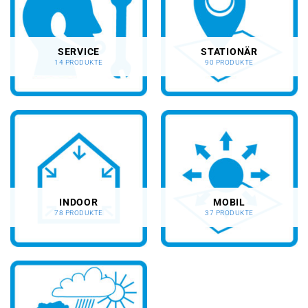
SERVICE
STATIONÄR
14 PRODUKTE
90 PRODUKTE
INDOOR
MOBIL
78 PRODUKTE
37 PRODUKTE